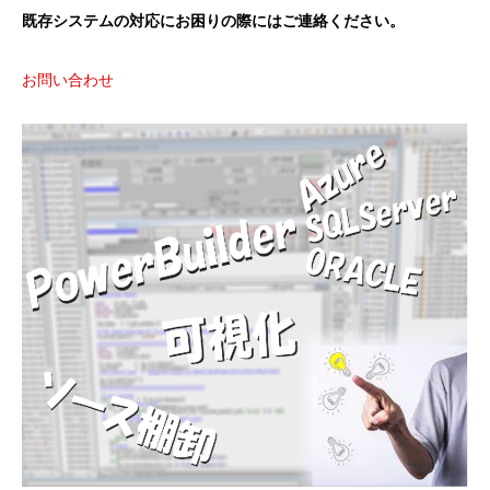
既存システムの対応にお困りの際にはご連絡ください。
お問い合わせ