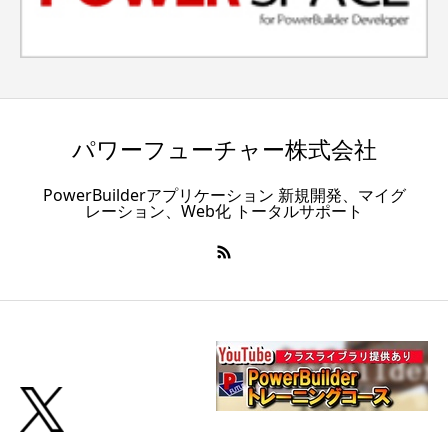
パワーフューチャー株式会社
PowerBuilderアプリケーション 新規開発、マイグ
レーション、Web化 トータルサポート