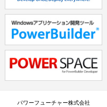
パワーフューチャー株式会社