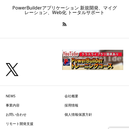
PowerBuilderアプリケーション 新規開発、マイグ
レーション、Web化 トータルサポート
NEWS
会社概要
事業内容
採用情報
お問い合わせ
個人情報保護方針
リモート開発支援