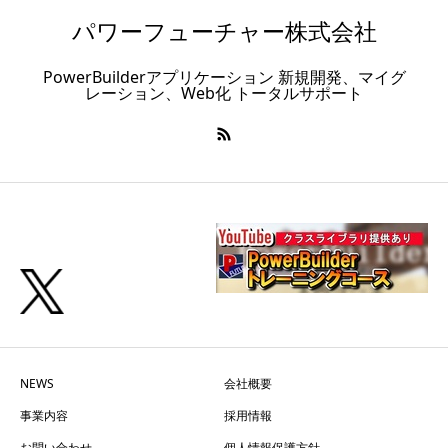
パワーフューチャー株式会社
PowerBuilderアプリケーション 新規開発、マイグ
レーション、Web化 トータルサポート
NEWS
会社概要
事業内容
採用情報
お問い合わせ
個人情報保護方針