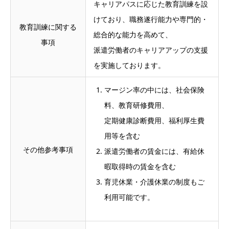
キャリアパスに応じた教育訓練を設
けており、職務遂行能力や専門的・
教育訓練に関する
総合的な能力を高めて、
事項
派遣労働者のキャリアアップの支援
を実施しております。
マージン率の中には、社会保険
料、教育研修費用、
定期健康診断費用、福利厚生費
用等を含む
その他参考事項
派遣労働者の賃金には、有給休
暇取得時の賃金を含む
育児休業・介護休業の制度もご
利用可能です。