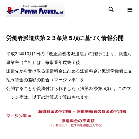

労働者派遣法第２３条第５項に基づく情報公開
平成24年10月1日の「改正労働者派遣法」の施行により、派遣元
事業主（当社）は、毎事業年度終了後、
派遣先から受け取る派遣料金に占める派遣料金と派遣労働者に支
払う賃金の差額の割合（マージン率）を
公開することが義務付けられました（法第23条第5項）。このマ
ージン率は、以下の計算式で算出されます。