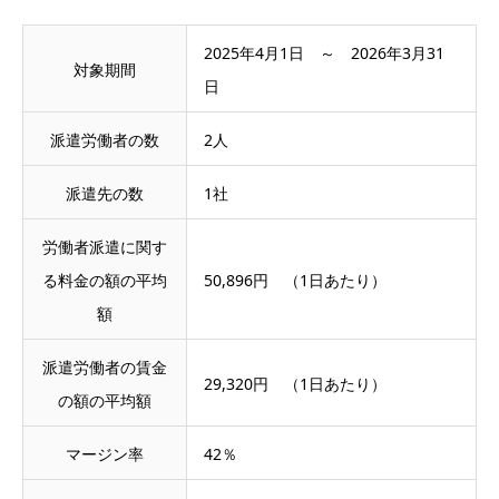
2025年4月1日 ～ 2026年3月31
対象期間
日
派遣労働者の数
2人
派遣先の数
1社
労働者派遣に関す
る料金の額の平均
50,896円 （1日あたり）
額
派遣労働者の賃金
29,320円 （1日あたり）
の額の平均額
マージン率
42％