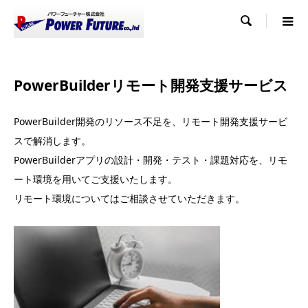

PowerBuilderリモート開発支援サービス
PowerBuilder開発のリソース不足を、リモート開発支援サービ
スで解消します。
PowerBuilderアプリの設計・開発・テスト・課題対応を、リモ
ート環境を用いてご支援いたします。
リモート環境についてはご相談させていただきます。