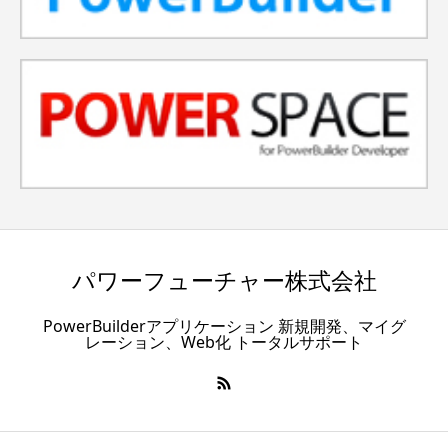
パワーフューチャー株式会社
PowerBuilderアプリケーション 新規開発、マイグ
レーション、Web化 トータルサポート