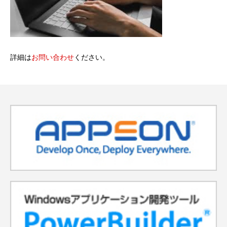
詳細は
お問い合わせ
ください。