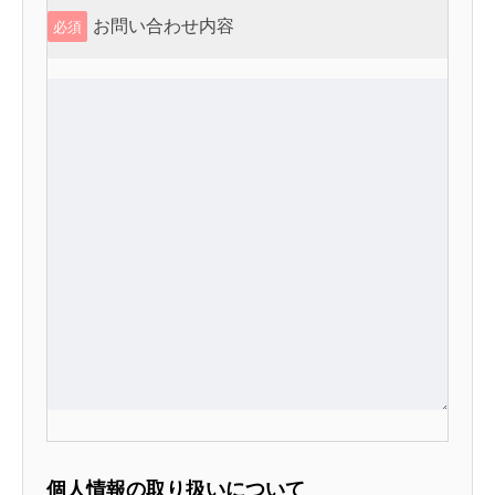
お問い合わせ内容
必須
個人情報の取り扱いについて