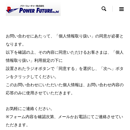

お問い合わせにあたって、「個人情報取り扱い」の同意が必要と
なります。
以下を確認の上、その内容に同意いただけるお客さまは、「個人
情報取り扱い」利用規定の下に
設置されたラジオボタンで「同意する」を選択し、「次へ」ボタ
ンをクリックしてください。
このお問い合わせにいただいた個人情報は、お問い合わせ内容の
応答のみに使用させていただきます。
お気軽にご連絡ください。
※フォーム内容を確認次第、メールかお電話にてご連絡させてい
ただきます。