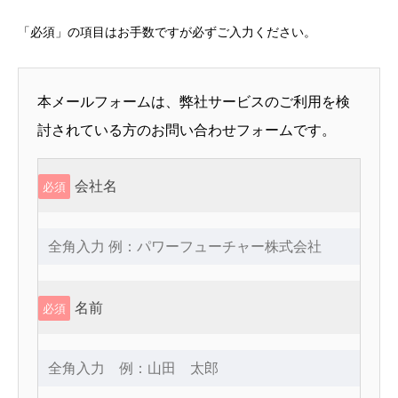
「必須」の項目はお手数ですが必ずご入力ください。
本メールフォームは、弊社サービスのご利用を検
討されている方のお問い合わせフォームです。
会社名
必須
名前
必須