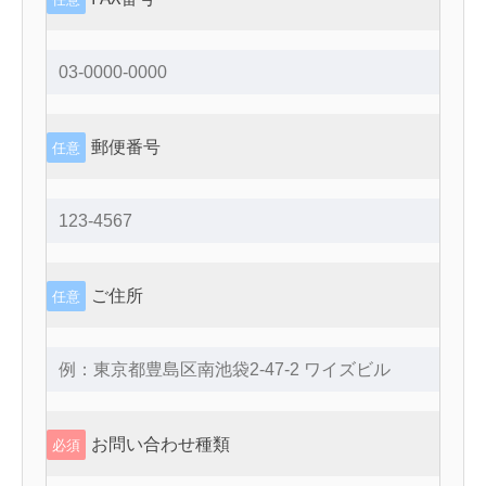
郵便番号
任意
ご住所
任意
お問い合わせ種類
必須