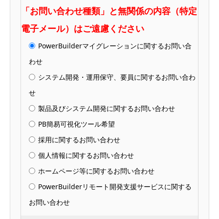
「お問い合わせ種類」と無関係の内容（特定
電子メール）はご遠慮ください
PowerBuilderマイグレーションに関するお問い合
わせ
システム開発・運用保守、要員に関するお問い合わ
せ
製品及びシステム開発に関するお問い合わせ
PB簡易可視化ツール希望
採用に関するお問い合わせ
個人情報に関するお問い合わせ
ホームページ等に関するお問い合わせ
PowerBuilderリモート開発支援サービスに関する
お問い合わせ