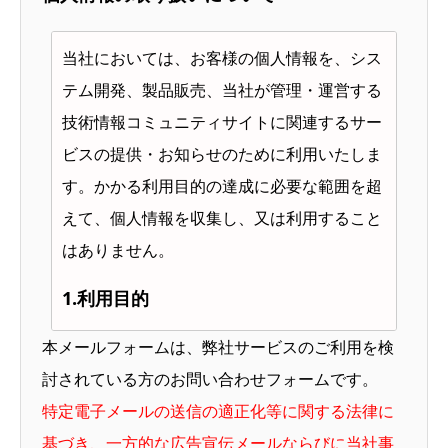
当社においては、お客様の個人情報を、シス
テム開発、製品販売、当社が管理・運営する
技術情報コミュニティサイトに関連するサー
ビスの提供・お知らせのために利用いたしま
す。かかる利用目的の達成に必要な範囲を超
えて、個人情報を収集し、又は利用すること
はありません。
1.利用目的
本メールフォームは、弊社サービスのご利用を検
当社が取得する個人情報の利用目的として、
討されている方のお問い合わせフォームです。
以下のとおり公表します。なお、個別に利用
特定電子メールの送信の適正化等に関する法律に
目的を通知または公表する場合には、当該利
基づき、一方的な広告宣伝メールならびに当社事
用目的によるものとします。